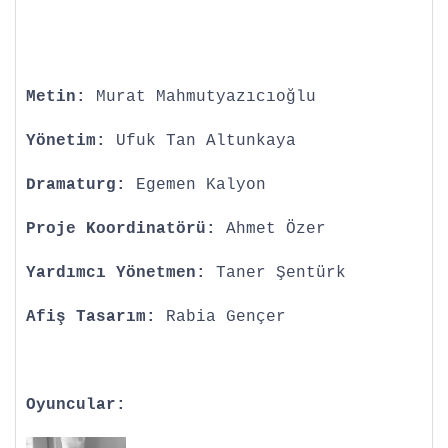
Metin:
Murat Mahmutyazıcıoğlu
Yönetim:
Ufuk Tan Altunkaya
Dramaturg:
Egemen Kalyon
Proje Koordinatörü:
Ahmet Özer
Yardımcı Yönetmen:
Taner Şentürk
Afiş Tasarım:
Rabia Gençer
Oyuncular: