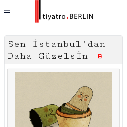
Sen İstanbul'dan
Daha Güzelsin