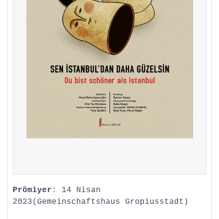
Prömiyer
: 14 Nisan
2023(Gemeinschaftshaus Gropiusstadt)