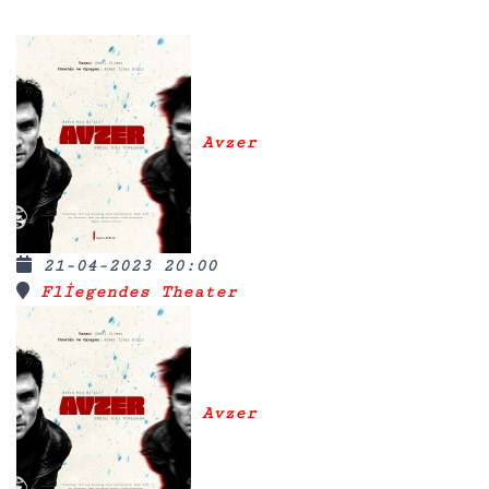
Avzer
21-04-2023 20:00
Fliegendes Theater
Avzer