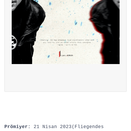
Prömiyer:
21 Nisan 2023(Fliegendes