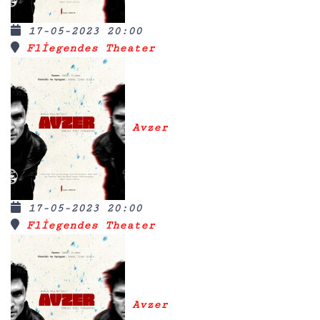
17-05-2023 20:00
Fliegendes Theater
Avzer
17-05-2023 20:00
Fliegendes Theater
Avzer