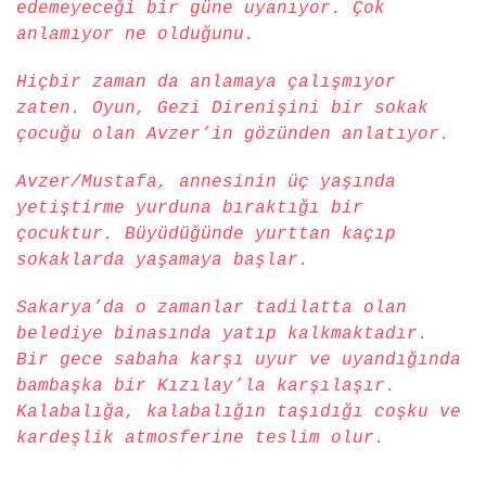
edemeyeceği bir güne uyanıyor. Çok
anlamıyor ne olduğunu.
Hiçbir zaman da anlamaya çalışmıyor
zaten. Oyun, Gezi Direnişini bir sokak
çocuğu olan Avzer’in gözünden anlatıyor.
Avzer/Mustafa, annesinin üç yaşında
yetiştirme yurduna bıraktığı bir
çocuktur. Büyüdüğünde yurttan kaçıp
sokaklarda yaşamaya başlar.
Sakarya’da o zamanlar tadilatta olan
belediye binasında yatıp kalkmaktadır.
Bir gece sabaha karşı uyur ve uyandığında
bambaşka bir Kızılay’la karşılaşır.
Kalabalığa, kalabalığın taşıdığı coşku ve
kardeşlik atmosferine teslim olur.