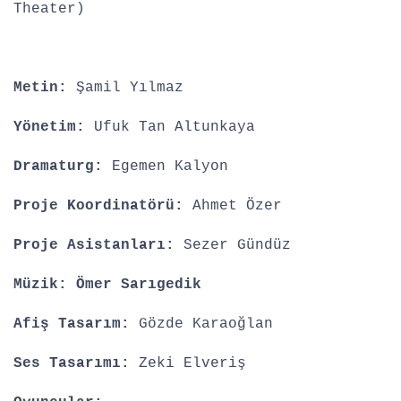
Theater)
Metin:
Şamil Yılmaz
Yönetim:
Ufuk Tan Altunkaya
Dramaturg:
Egemen Kalyon
Proje Koordinatörü:
Ahmet Özer
Proje Asistanları:
Sezer Gündüz
Müzik: Ömer Sarıgedik
Afiş Tasarım:
Gözde Karaoğlan
Ses Tasarımı:
Zeki Elveriş