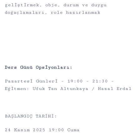
geliştirmek, obje, durum ve duygu
doğaçlamaları, role hazırlanmak
Ders Günü Opsiyonları:
Pazartesi Günleri - 19:00 - 21:30 -
Eğitmen: Ufuk Tan Altunkaya / Hazal Erdal
BAŞLANGIÇ TARİHİ:
24 Kasım 2025 19:00 Cuma